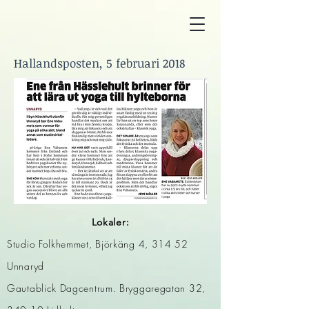
Hallandsposten, 5 februari 2018
Lokaler:
​Studio Folkhemmet, Björkäng 4, 314 52
Unnaryd
Gautablick Dagcentrum. Bryggaregatan 32,