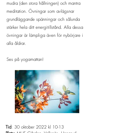
mudra (den stora hållningen) och mantra
meditation. Övningar som avlägsnar
grundläggande spänningar och sålunda
stärker hela ditt energitillstånd. Alla dessa
övningar är lämpliga även för nybörjare i
alla åldrar.
Ses på yogamattan!
Tid
: 30 oktober 2022 kl 10-13