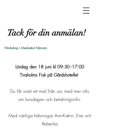
Tack för din anmälan!
Workshop i Medveten Närvaro
Lördag den 18 juni kl 09:30 -17:00
Tiraholms Fisk på Gårdshotellet
Du får snart ett mail från oss med mer info
om kursdagen och betalningsinfo.
Med vänliga hälsningar Ann-Katrin, Ene och
Rebecka